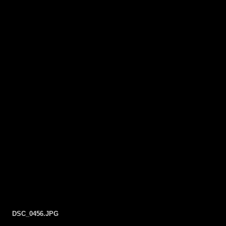
DSC_0456.JPG