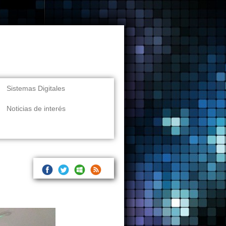
Sistemas Digitales
Noticias de interés