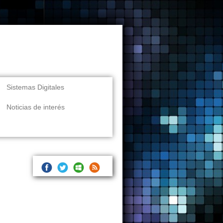
Sistemas Digitales
Noticias de interés