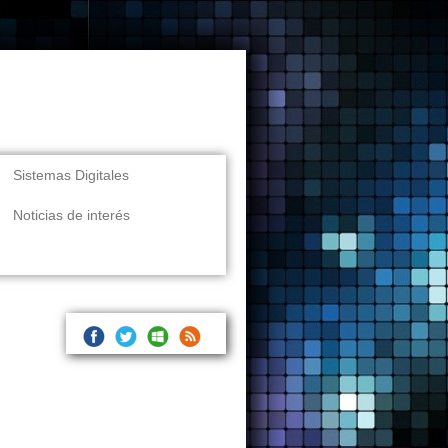
Sistemas Digitales
Noticias de interés