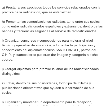
g) Prestar a sus asociados todos los servicios relacionados con la
práctica de la radioafición, que se establezcan.
h) Fomentar las comunicaciones radiadas, tanto entre sus socios
como entre radioaficionados españoles y extranjeros, dentro de las
bandas y frecuencias asignadas al servicio de radioaficionados.
i) Organizar concursos y competiciones para mejorar el nivel
técnico y operativo de sus socios, y fomentar la participación y
conocimiento del diploma/concurso SANTO ÁNGEL, patrón del
C.N.P., y cuantos otros pudieran dar imagen y categoría a dicho
cuerpo.
j) Otorgar diplomas para premiar la labor de los radioaficionados
distinguidos.
k) Editar, dentro de sus posibilidades, todo tipo de folletos y
publicaciones orientantivas que ayuden a la formación de sus
socios.
l) Organizar y mantener un departamento para la recepción,