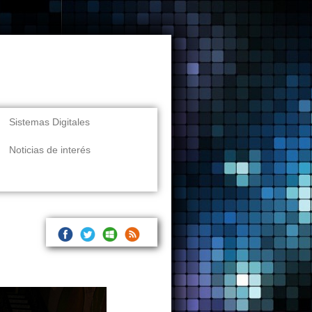
Sistemas Digitales
Noticias de interés