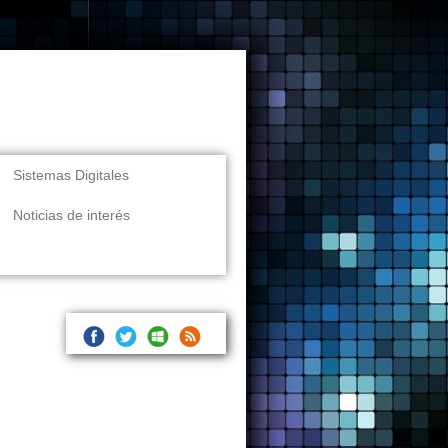
Sistemas Digitales
Noticias de interés