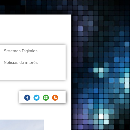
Sistemas Digitales
Noticias de interés