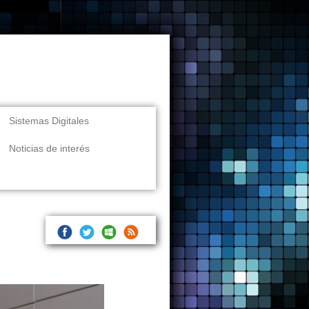
Sistemas Digitales
Noticias de interés