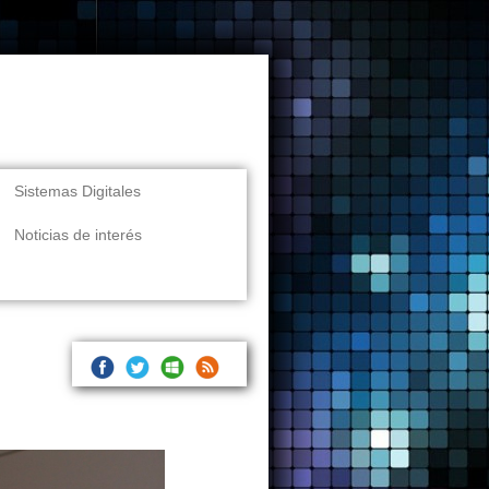
Sistemas Digitales
Noticias de interés