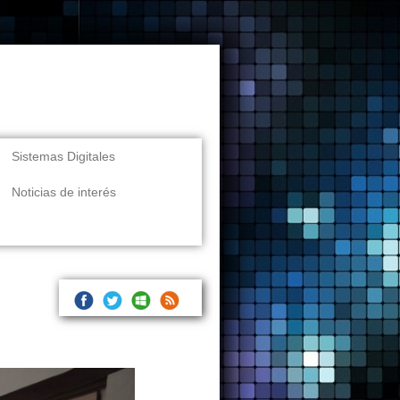
Sistemas Digitales
Noticias de interés