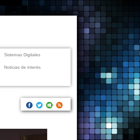
Sistemas Digitales
Noticias de interés