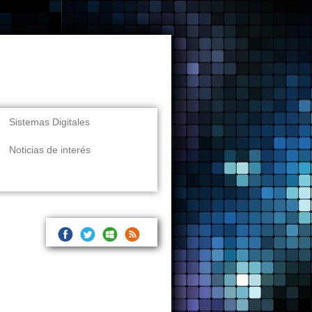
Sistemas Digitales
Noticias de interés