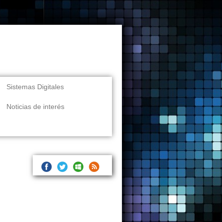
Sistemas Digitales
Noticias de interés