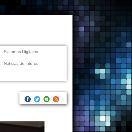
Sistemas Digitales
Noticias de interés