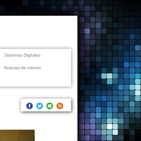
Sistemas Digitales
Noticias de interés