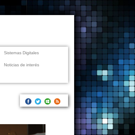
Sistemas Digitales
Noticias de interés