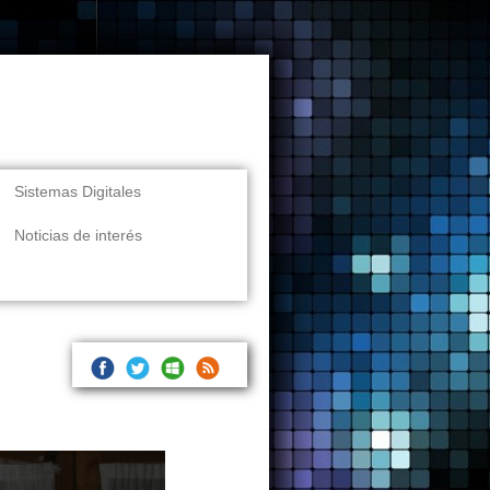
Sistemas Digitales
Noticias de interés