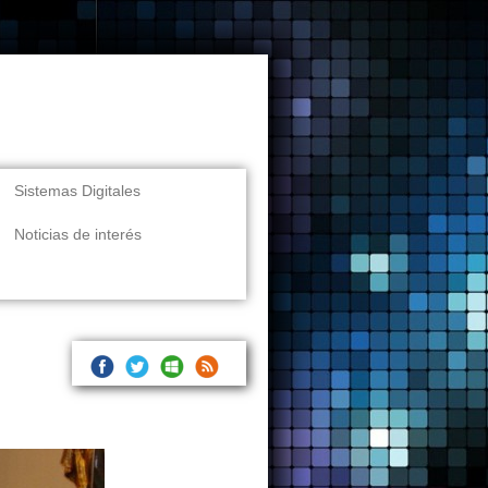
Sistemas Digitales
Noticias de interés