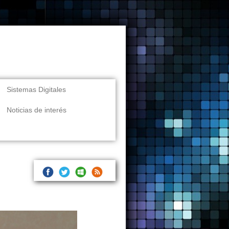
Sistemas Digitales
Noticias de interés