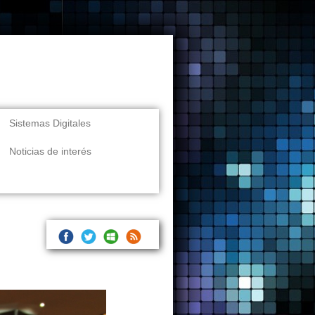
Sistemas Digitales
Noticias de interés