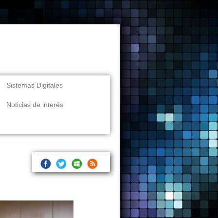
Sistemas Digitales
Noticias de interés