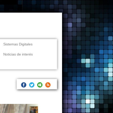
Sistemas Digitales
Noticias de interés