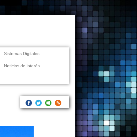
Sistemas Digitales
Noticias de interés