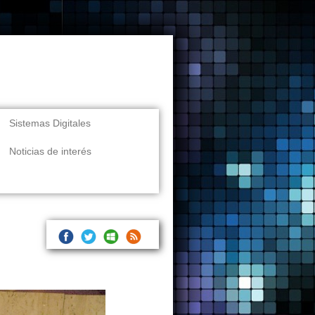
Sistemas Digitales
Noticias de interés