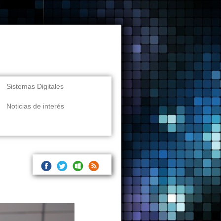
Sistemas Digitales
Noticias de interés