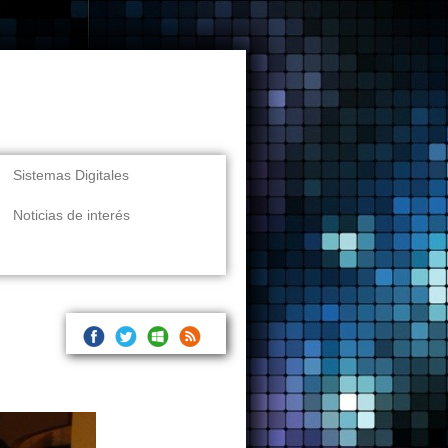
Sistemas Digitales
Noticias de interés