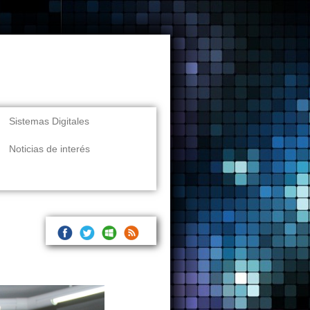
Sistemas Digitales
Noticias de interés