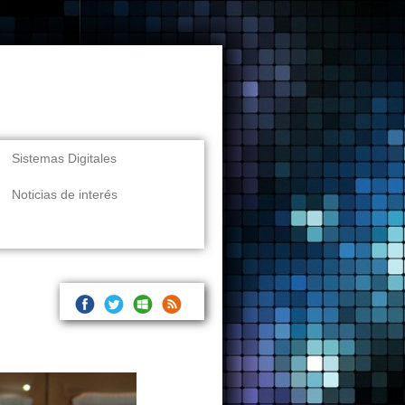
Sistemas Digitales
Noticias de interés