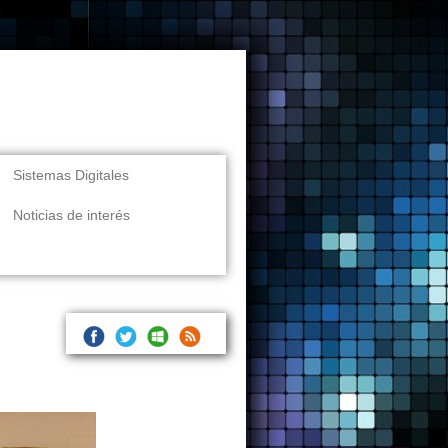
Sistemas Digitales
Noticias de interés