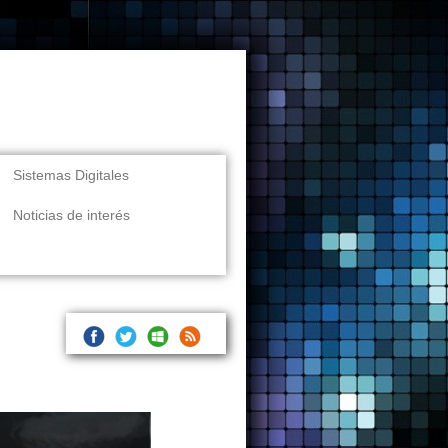
Sistemas Digitales
Noticias de interés