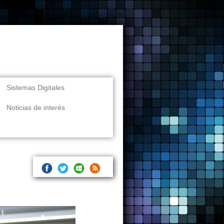
Sistemas Digitales
Noticias de interés