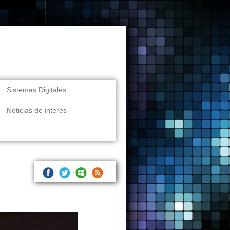
Sistemas Digitales
Noticias de interés