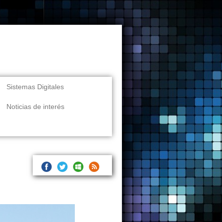
Sistemas Digitales
Noticias de interés