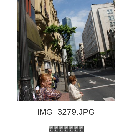
Noticias de interés
Contacto
IMG_3279.JPG