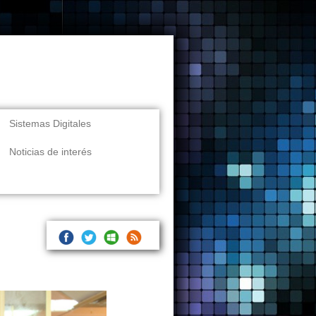
Sistemas Digitales
Noticias de interés