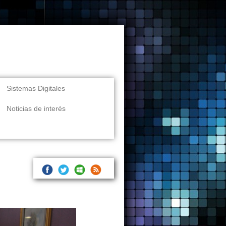
Sistemas Digitales
Noticias de interés