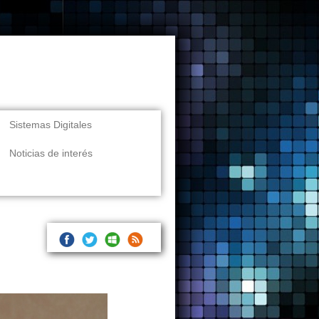
Sistemas Digitales
Noticias de interés