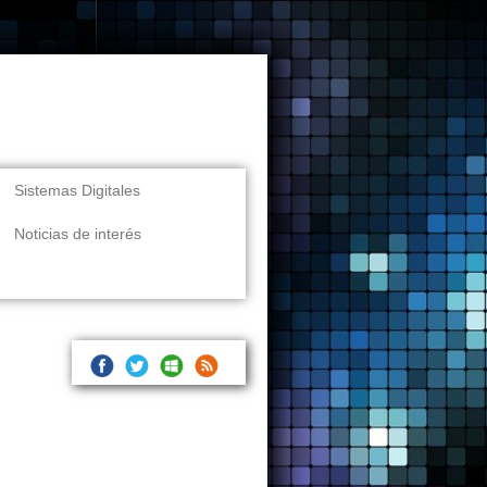
Sistemas Digitales
Noticias de interés