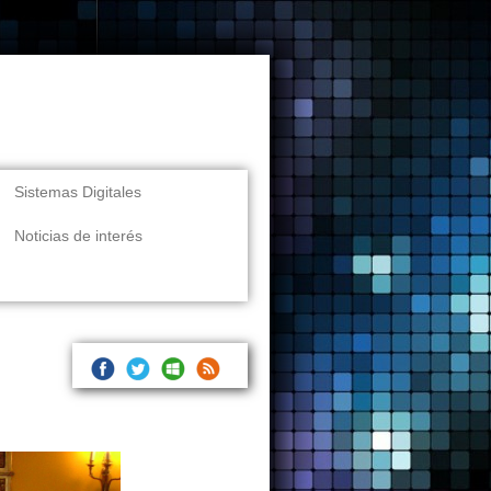
Sistemas Digitales
Noticias de interés