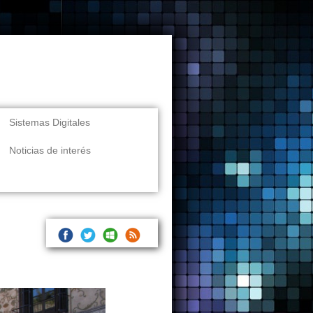
Sistemas Digitales
Noticias de interés