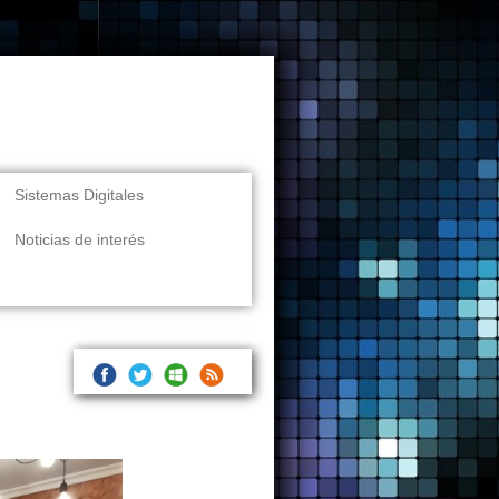
Sistemas Digitales
Noticias de interés