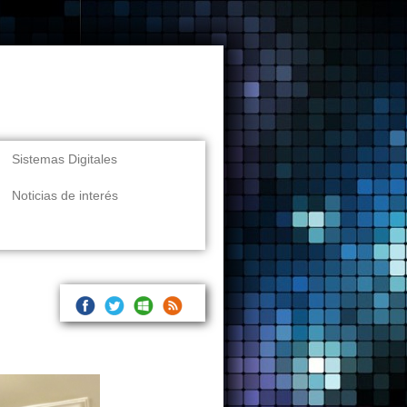
Sistemas Digitales
Noticias de interés