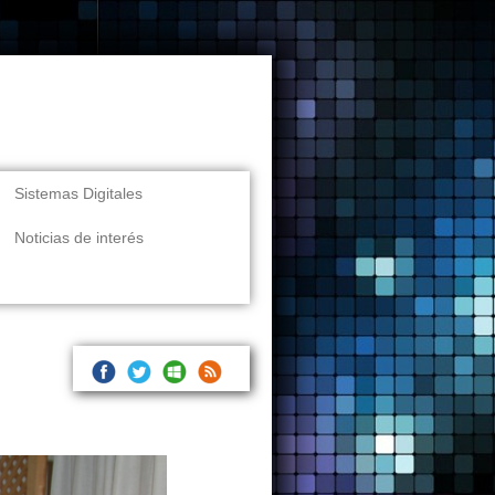
Sistemas Digitales
Noticias de interés