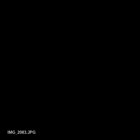
IMG_2083.JPG