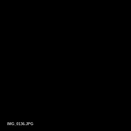
IMG_0136.JPG