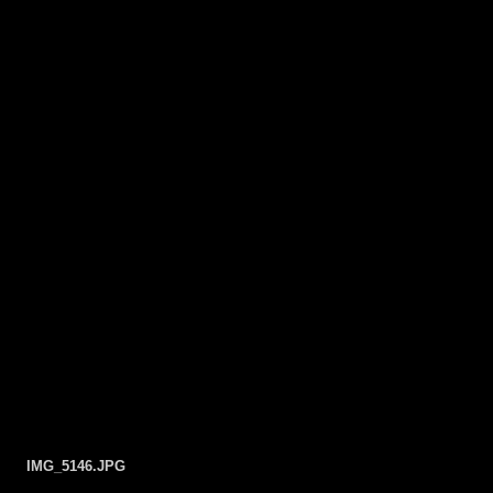
IMG_5146.JPG