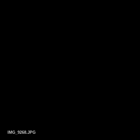
IMG_9268.JPG