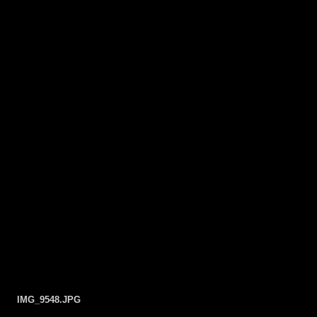
IMG_9548.JPG