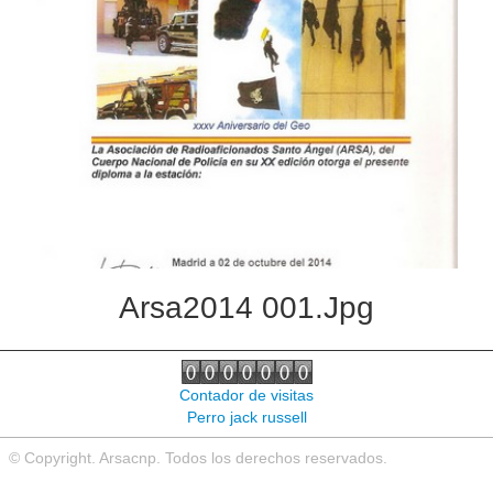
Arsa2014 001.jpg
Contador de visitas
Perro jack russell
© Copyright. Arsacnp. Todos los derechos reservados.